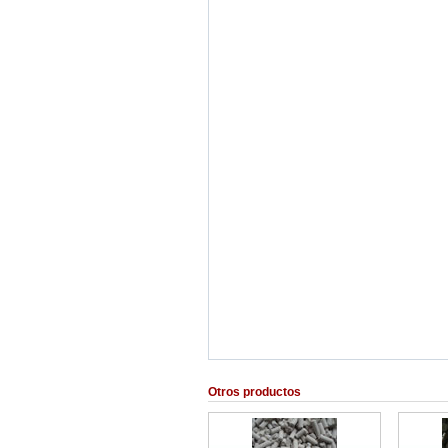
Otros productos