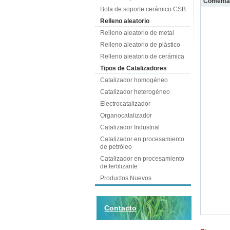
Comenta
Bola de soporte cerámico CSB
Relleno aleatorio
Relleno aleatorio de metal
Relleno aleatorio de plástico
Relleno aleatorio de cerámica
Tipos de Catalizadores
Catalizador homogéneo
Catalizador heterogéneo
Electrocatalizador
Organocatalizador
Catalizador Industrial
Catalizador en procesamiento
de petróleo
Catalizador en procesamiento
de fertilizante
Productos Nuevos
Contacto