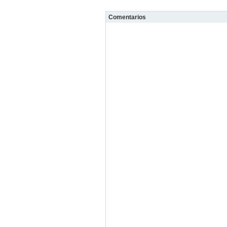
Comentarios